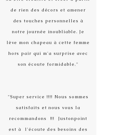
de rien des décors et amener
des touches personnelles à
notre journée inoubliable. Je
lève mon chapeau à cette femme
hors pair qui m'a surprise avec
son écoute formidable."
"Super service !!!! Nous sommes
satisfaits et nous vous la
recommandons !!! Justonpoint
est à l'écoute des besoins des