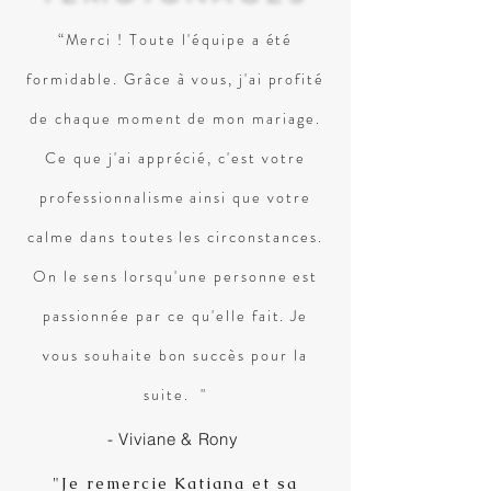
“Merci ! Toute l'équipe a été
formidable. Grâce à vous, j'ai profité
de chaque moment de mon mariage.
Ce que j'ai apprécié, c'est votre
professionnalisme ainsi que votre
calme dans toutes les circonstances.
On le sens lorsqu'une personne est
passionnée par ce qu'elle fait. Je
vous souhaite bon succès pour la
suite. "
- Viviane & Rony
"Je remercie Katiana et sa