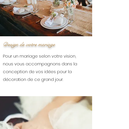
Design de votre mariage
Pour un mariage selon votre vision,
nous vous accompagnons dans la
conception de vos idées pour la
décoration de ce grand jour.