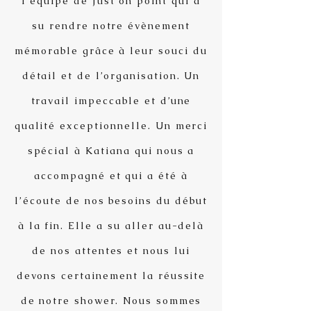
l’équipe de Just on point qui a
su rendre notre évènement
mémorable grâce à leur souci du
détail et de l’organisation. Un
travail impeccable et d’une
qualité exceptionnelle. Un merci
spécial à Katiana qui nous a
accompagné et qui a été à
l’écoute de nos besoins du début
à la fin. Elle a su aller au-delà
de nos attentes et nous lui
devons certainement la réussite
de notre shower. Nous sommes