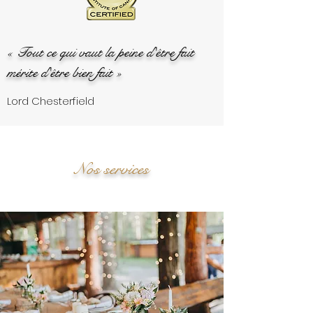
« Tout ce qui vaut la peine d'être fait
mérite d'être bien fait »
Lord Chesterfield
Nos services