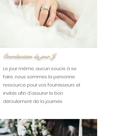
Coordination du jour J
Le jour même, aucun soucis à se
faire, nous sommes la personne
ressource pour vos fournisseurs et
invités afin d'assurer le bon
déroulement de la journée.