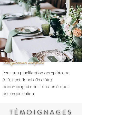
Planification complète
Pour une planification complète, ce
forfait est l'idéal afin d'être
accompagné dans tous les étapes
de l'organisation.
TÉMOIGNAGES