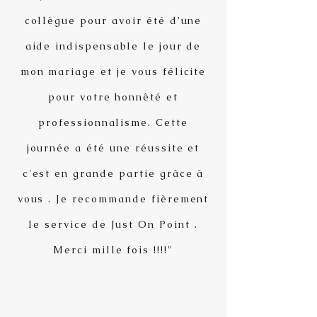
collègue pour avoir été d'une
aide indispensable le jour de
mon mariage et je vous félicite
pour votre honnêté et
professionnalisme. Cette
journée a été une réussite et
c'est en grande partie grâce à
vous . Je recommande fièrement
le service de Just On Point .
Merci mille fois !!!!"