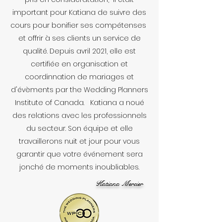
important pour Katiana de suivre des
cours pour bonifier ses compétenses
et offrir à ses clients un service de
qualité. Depuis avril 2021, elle est
certifiée en organisation et
coordinnation de mariages et
d'évèments par the Wedding Planners
Institute of Canada. Katiana a noué
des relations avec les professionnels
du secteur. Son équipe et elle
travaillerons nuit et jour pour vous
garantir que votre événement sera
jonché de moments inoubliables.
Katiana Mercier