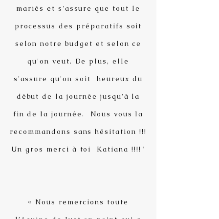
mariés et s'assure que tout le
processus des préparatifs soit
selon notre budget et selon ce
qu'on veut. De plus, elle
s'assure qu'on soit heureux du
début de la journée jusqu'à la
fin de la journée. Nous vous la
recommandons sans hésitation !!!
Un gros merci à toi Katiana !!!!"
« Nous remercions toute