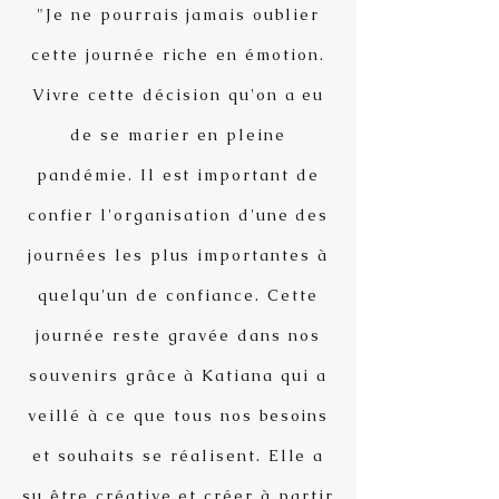
"Je ne pourrais jamais oublier
cette journée riche en émotion.
Vivre cette décision qu'on a eu
de se marier en pleine
pandémie. Il est important de
confier l'organisation d'une des
journées les plus importantes à
quelqu'un de confiance. Cette
journée reste gravée dans nos
souvenirs grâce à Katiana qui a
veillé à ce que tous nos besoins
et souhaits se réalisent. Elle a
su être créative et créer à partir