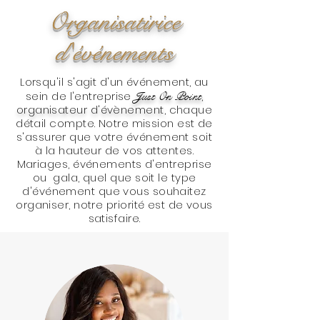
Organisatirice
d'événements
Lorsqu'il s'agit d'un événement, au
sein de l'entreprise
Just On Point
,
organisateur d'évènement,
chaque
détail compte. Notre mission est de
s'assurer que votre événement soit
à la hauteur de vos attentes.
Mariages, événements d'entreprise
ou gala, quel que soit le type
d'événement que vous souhaitez
organiser, notre priorité est de vous
satisfaire.